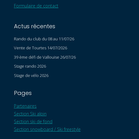
Formulaire de contact
Actus récentes
Rando du club du 08 au 11/07/26
Vente de Tourtes 14/07/2026
39 ème défi de Vallouise 26/07/26
Stage rando 2026
Stage de vélo 2026
Pages
Partenaires
Section Ski alpin
Section ski de fond
Section snowboard / Ski freestyle