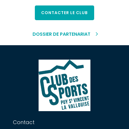
CONTACTER LE CLUB
DOSSIER DE PARTENARIAT
Contact