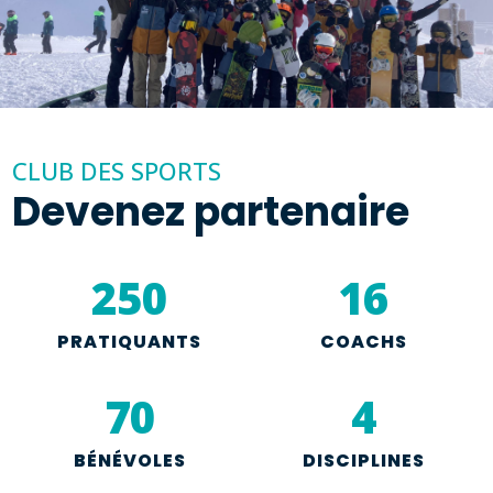
CLUB DES SPORTS
Devenez partenaire
250
16
PRATIQUANTS
COACHS
70
4
BÉNÉVOLES
DISCIPLINES