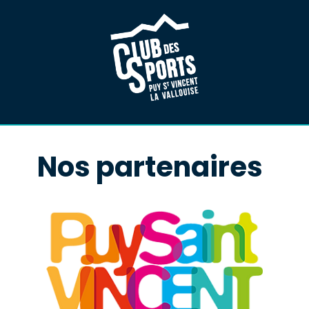
Nos partenaires