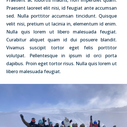
Praesent laoreet elit nisi, id feugiat ante accumsan
sed. Nulla porttitor accumsan tincidunt. Quisque
velit nisi, pretium ut lacinia in, elementum id enim.
Nulla quis lorem ut libero malesuada feugiat.
Curabitur aliquet quam id dui posuere blandit.
Vivamus suscipit tortor eget felis porttitor
volutpat. Pellentesque in ipsum id orci porta
dapibus. Proin eget tortor risus. Nulla quis lorem ut
libero malesuada feugiat.