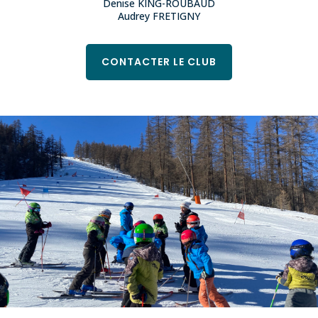
Denise KING-ROUBAUD
Audrey FRETIGNY
CONTACTER LE CLUB