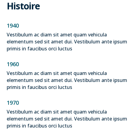
Histoire
1940
Vestibulum ac diam sit amet quam vehicula
elementum sed sit amet dui. Vestibulum ante ipsum
primis in faucibus orci luctus
1960
Vestibulum ac diam sit amet quam vehicula
elementum sed sit amet dui. Vestibulum ante ipsum
primis in faucibus orci luctus
1970
Vestibulum ac diam sit amet quam vehicula
elementum sed sit amet dui. Vestibulum ante ipsum
primis in faucibus orci luctus