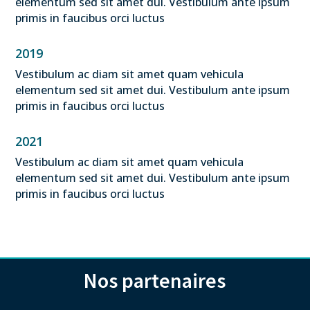
elementum sed sit amet dui. Vestibulum ante ipsum
primis in faucibus orci luctus
2019
Vestibulum ac diam sit amet quam vehicula
elementum sed sit amet dui. Vestibulum ante ipsum
primis in faucibus orci luctus
2021
Vestibulum ac diam sit amet quam vehicula
elementum sed sit amet dui. Vestibulum ante ipsum
primis in faucibus orci luctus
Nos partenaires