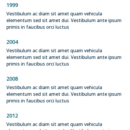
1999
Vestibulum ac diam sit amet quam vehicula
elementum sed sit amet dui. Vestibulum ante ipsum
primis in faucibus orci luctus
2004
Vestibulum ac diam sit amet quam vehicula
elementum sed sit amet dui. Vestibulum ante ipsum
primis in faucibus orci luctus
2008
Vestibulum ac diam sit amet quam vehicula
elementum sed sit amet dui. Vestibulum ante ipsum
primis in faucibus orci luctus
2012
Vestibulum ac diam sit amet quam vehicula