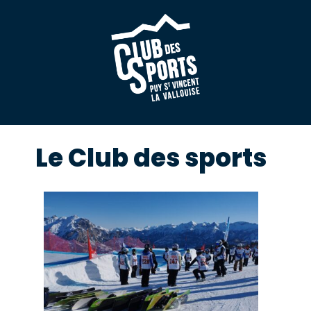
Le Club des sports