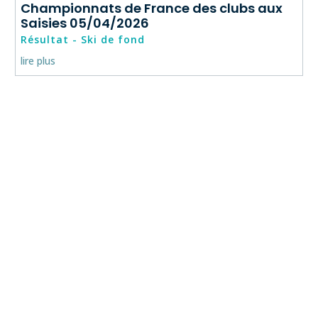
Championnats de France des clubs aux
Saisies 05/04/2026
Résultat - Ski de fond
lire plus