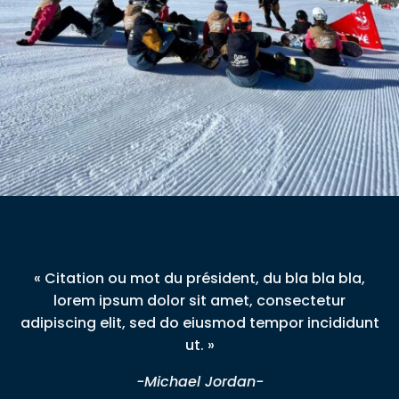
« Citation ou mot du président, du bla bla bla,
l
orem ipsum dolor sit amet, consectetur
adipiscing elit, sed do eiusmod tempor incididunt
ut
. »
-Michael Jordan-