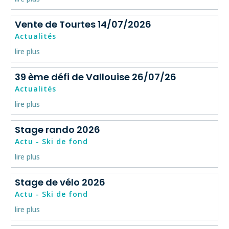
Vente de Tourtes 14/07/2026
Actualités
lire plus
39 ème défi de Vallouise 26/07/26
Actualités
lire plus
LE CLUB
LES ACTUS RÉCENTES
Stage rando 2026
Actu - Ski de fond
lire plus
Stage de vélo 2026
Actu - Ski de fond
lire plus