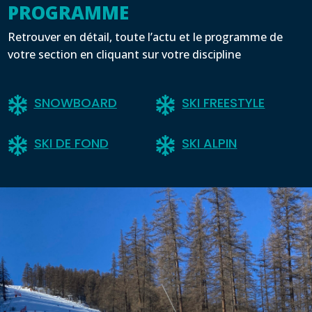
PROGRAMME
Retrouver en détail, toute l’actu et le programme de
votre section en cliquant sur votre discipline
SNOWBOARD
SKI FREESTYLE


SKI DE FOND
SKI ALPIN

