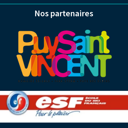
Nos partenaires