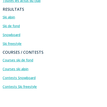
Toutes les actus du club
RESULTATS
Ski alpin
Ski de fond
Snowboard
Ski freestyle
COURSES / CONTESTS
Courses ski de fond
Courses ski alpin
Contests Snowboard
Contests Ski freestyle