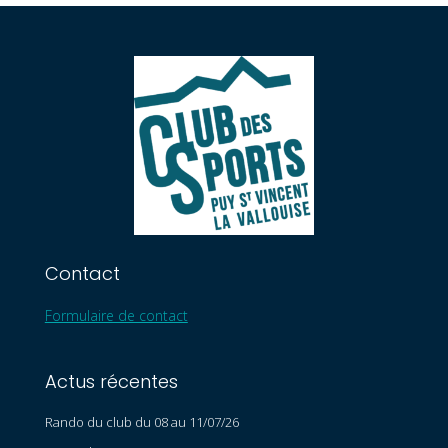
Contact
Formulaire de contact
Actus récentes
Rando du club du 08 au 11/07/26