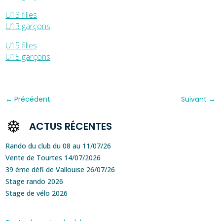
U13 filles
U13 garçons
U15 filles
U15 garçons
←
Précédent
Suivant
→
ACTUS RÉCENTES
Rando du club du 08 au 11/07/26
Vente de Tourtes 14/07/2026
39 ème défi de Vallouise 26/07/26
Stage rando 2026
Stage de vélo 2026