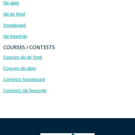
Ski alpin
Ski de fond
Snowboard
Ski freestyle
COURSES / CONTESTS
Courses ski de fond
Courses ski alpin
Contests Snowboard
Contests Ski freestyle