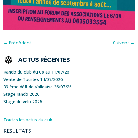
←
Précédent
Suivant
→
ACTUS RÉCENTES
Rando du club du 08 au 11/07/26
Vente de Tourtes 14/07/2026
39 ème défi de Vallouise 26/07/26
Stage rando 2026
Stage de vélo 2026
Toutes les actus du club
RESULTATS