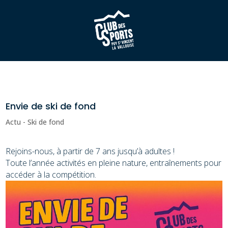
Envie de ski de fond
Actu - Ski de fond
Rejoins-nous, à partir de 7 ans jusqu’à adultes !
Toute l’année activités en pleine nature, entraînements pour
accéder à la compétition.