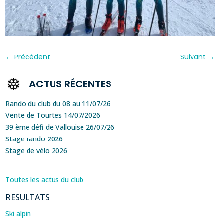
←
Précédent
Suivant
→
ACTUS RÉCENTES
Rando du club du 08 au 11/07/26
Vente de Tourtes 14/07/2026
39 ème défi de Vallouise 26/07/26
Stage rando 2026
Stage de vélo 2026
Toutes les actus du club
RESULTATS
Ski alpin