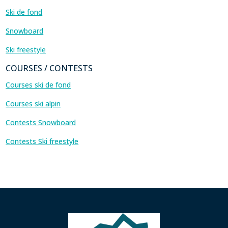
Ski de fond
Snowboard
Ski freestyle
COURSES / CONTESTS
Courses ski de fond
Courses ski alpin
Contests Snowboard
Contests Ski freestyle