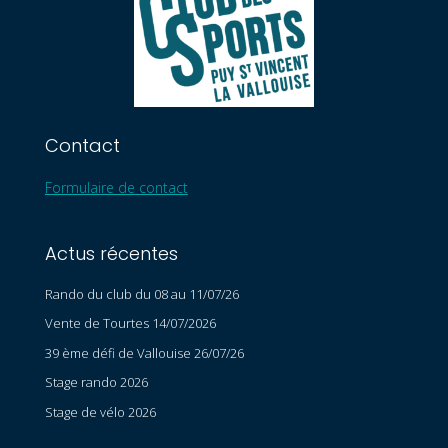
Contact
Formulaire de contact
Actus récentes
Rando du club du 08 au 11/07/26
Vente de Tourtes 14/07/2026
39 ème défi de Vallouise 26/07/26
Stage rando 2026
Stage de vélo 2026