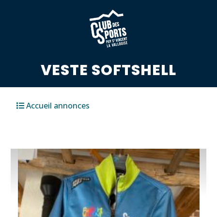
VESTE SOFTSHELL
Accueil annonces