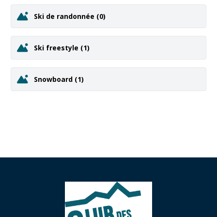
Ski de randonnée
(0)
Ski freestyle
(1)
Snowboard
(1)