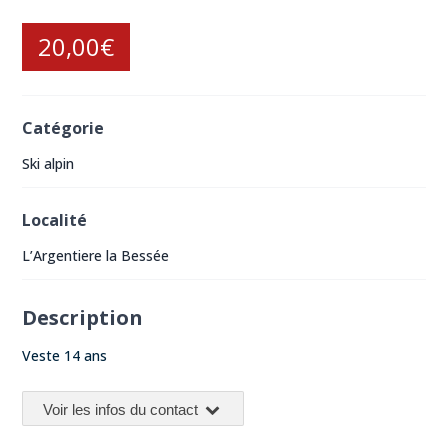
20,00€
Catégorie
Ski alpin
Localité
L’Argentiere la Bessée
Description
Veste 14 ans
Voir les infos du contact