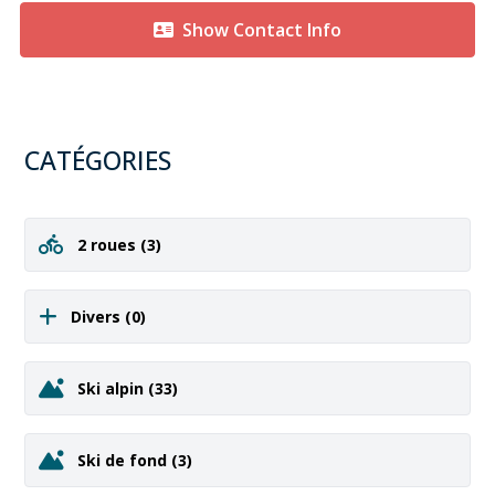
Show Contact Info
CATÉGORIES
2 roues
(3)
Divers
(0)
Ski alpin
(33)
Ski de fond
(3)