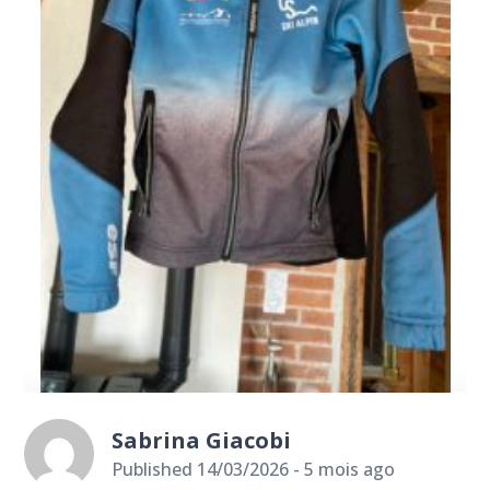
Sabrina Giacobi
Published 14/03/2026 - 5 mois ago