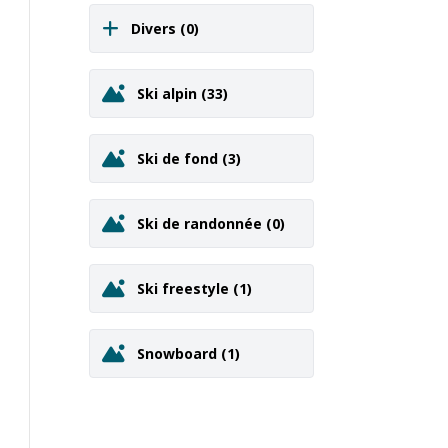
Divers
(0)
Ski alpin
(33)
Ski de fond
(3)
Ski de randonnée
(0)
Ski freestyle
(1)
Snowboard
(1)