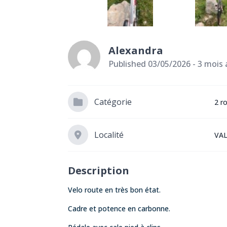
Alexandra
Published 03/05/2026 - 3 mois
Catégorie
2 r
Localité
VAL
Description
Velo route en très bon état.
Cadre et potence en carbonne.