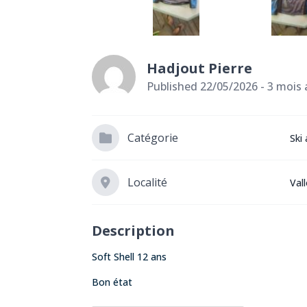
Hadjout Pierre
Published 22/05/2026 - 3 mois
Catégorie
Ski 
Localité
Val
Description
Soft Shell 12 ans
Bon état