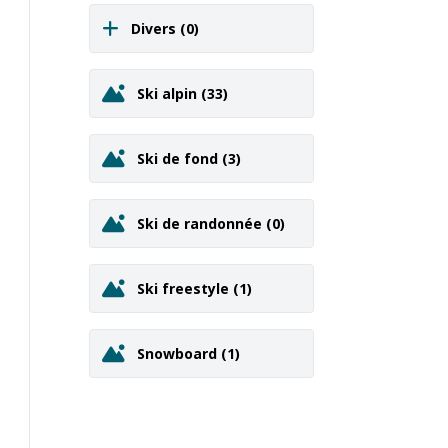
Divers
(0)
Ski alpin
(33)
Ski de fond
(3)
Ski de randonnée
(0)
Ski freestyle
(1)
Snowboard
(1)