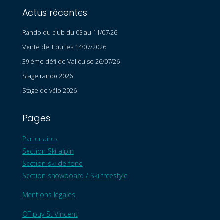
Actus récentes
Rando du club du 08 au 11/07/26
Vente de Tourtes 14/07/2026
39 ème défi de Vallouise 26/07/26
Stage rando 2026
Stage de vélo 2026
Pages
Partenaires
Section Ski alpin
Section ski de fond
Section snowboard / Ski freestyle
Mentions légales
OT puy St Vincent