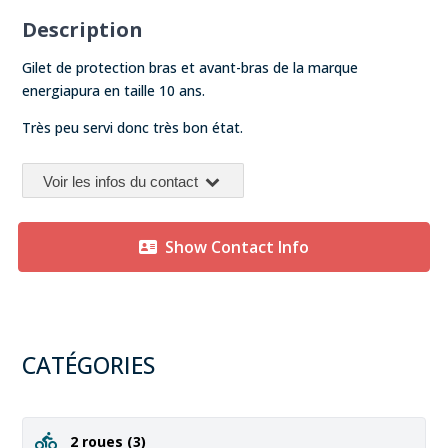
Description
Gilet de protection bras et avant-bras de la marque
energiapura en taille 10 ans.
Très peu servi donc très bon état.
Voir les infos du contact
Show Contact Info
CATÉGORIES
2 roues
(3)