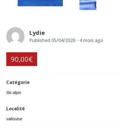
Lydie
Published 05/04/2026 - 4 mois ago
90,00€
Catégorie
Ski alpin
Localité
vallouise