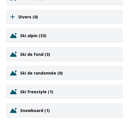
Divers
(0)
Ski alpin
(33)
Ski de fond
(3)
Ski de randonnée
(0)
Ski freestyle
(1)
Snowboard
(1)