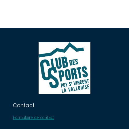
Contact
Formulaire de contact