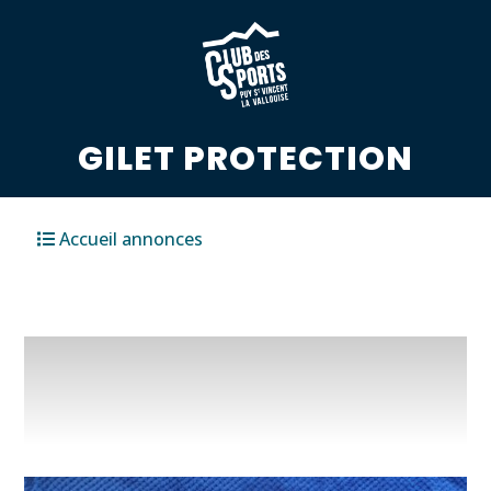
GILET PROTECTION
Accueil annonces