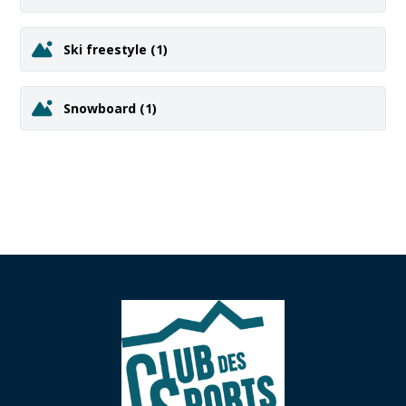
Ski freestyle
(1)
Snowboard
(1)