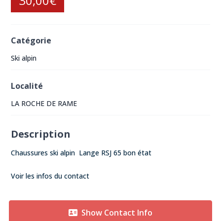
30,00€
Catégorie
Ski alpin
Localité
LA ROCHE DE RAME
Description
Chaussures ski alpin Lange RSJ 65 bon état
Voir les infos du contact
Show Contact Info