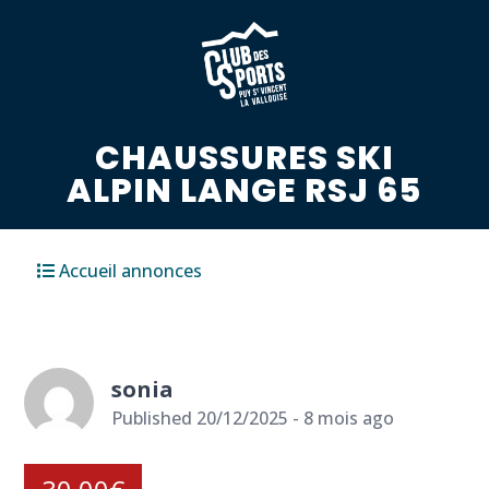
CHAUSSURES SKI
ALPIN LANGE RSJ 65
Accueil annonces
sonia
Published 20/12/2025 - 8 mois ago