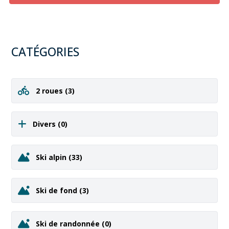
CATÉGORIES
2 roues
(3)
Divers
(0)
Ski alpin
(33)
Ski de fond
(3)
Ski de randonnée
(0)