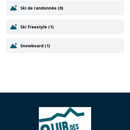
Ski de randonnée
(0)
Ski freestyle
(1)
Snowboard
(1)