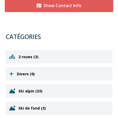
Show Contact Info
CATÉGORIES
2 roues
(3)
Divers
(0)
Ski alpin
(33)
Ski de fond
(3)