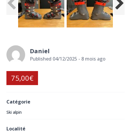
Daniel
Published 04/12/2025 - 8 mois ago
75,00€
Catégorie
Ski alpin
Localité