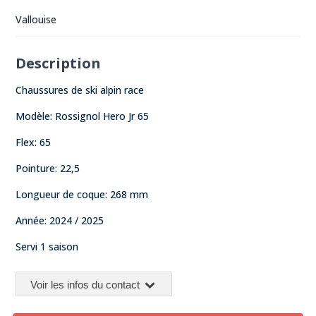
Vallouise
Description
Chaussures de ski alpin race
Modèle: Rossignol Hero Jr 65
Flex: 65
Pointure: 22,5
Longueur de coque: 268 mm
Année: 2024 / 2025
Servi 1 saison
Voir les infos du contact