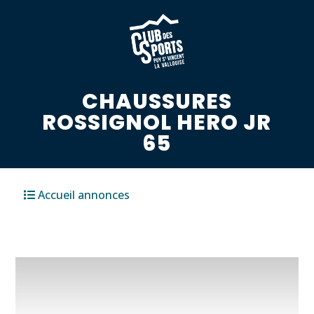
CHAUSSURES
ROSSIGNOL HERO JR
65
Accueil annonces