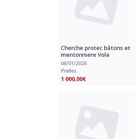
Cherche protec bâtons et
mentonniere Vola
06/01/2026
Prelles
1 000,00€