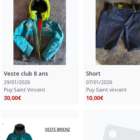
Veste club 8 ans
Short
29/01/2026
07/01/2026
Puy Saint Vincent
Puy Saint vincent
30,00€
10,00€