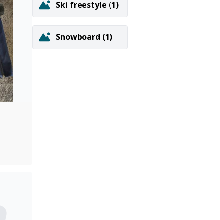
Ski freestyle
(1)
Snowboard
(1)