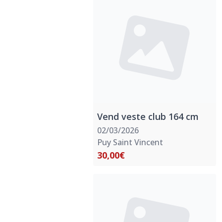
Vend veste club 164 cm
02/03/2026
Puy Saint Vincent
30,00€