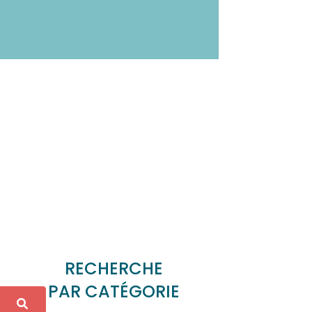
RECHERCHE
PAR CATÉGORIE