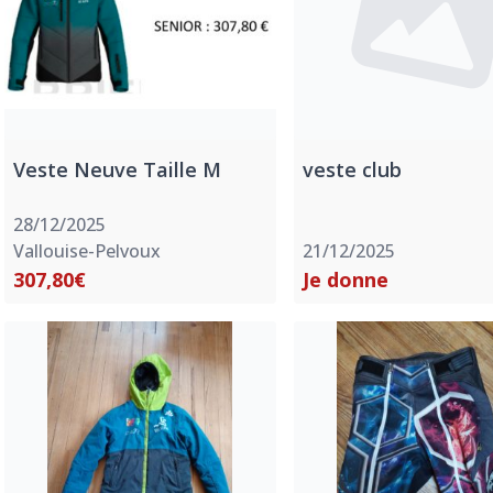
Veste Neuve Taille M
veste club
28/12/2025
Vallouise-Pelvoux
21/12/2025
307,80€
Je donne