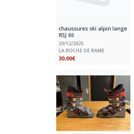
chaussures ski alpin lange
RSJ 65
20/12/2025
LA ROCHE DE RAME
30,00€