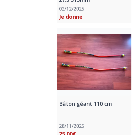
02/12/2025
Je donne
Bâton géant 110 cm
28/11/2025
25,00€